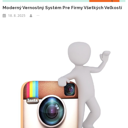
Moderný Vernostný Systém Pre Firmy Všetkých Veľkostí
18. 8. 2025