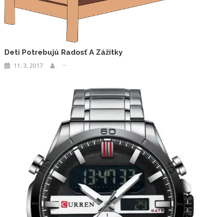
Deti Potrebujú Radosť A Zážitky
11. 3. 2017