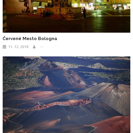
Červené Mesto Bologna
11. 12. 2018