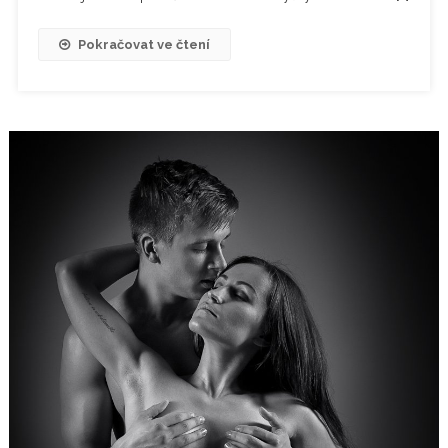
Pokračovat ve čtení